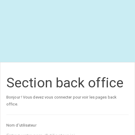
Section back office
Bonjour ! Vous devez vous connecter pour voir les pages back
office.
Nom d'utilisateur