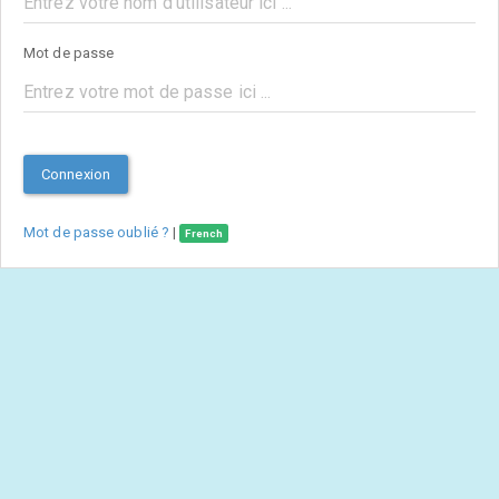
Mot de passe
Connexion
Mot de passe oublié ?
|
French